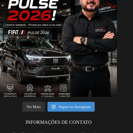
Ver Mais
Seguir no Instagram
INFORMAÇÕES DE CONTATO