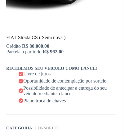
FIAT Strada CS ( Semi nova )
Crédito
R$ 80.000,00
Parcela a partir de
R$ 962,00
RECEBEMOS SEU VEÍCULO COMO LANCE!
Livre de juros
Oportunidade de contemplação por sorteio
Possibilidade de antecipar a entrega do seu
veículo mediante a lance
Plano troca de chaves
CATEGORIA:
CONSÓRCIO