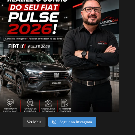
Ver Mais
Seguir no Instagram