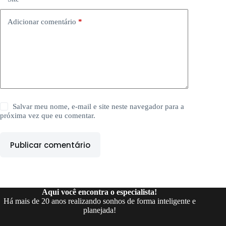
Adicionar comentário
*
Salvar meu nome, e-mail e site neste navegador para a
próxima vez que eu comentar.
Publicar comentário
Aqui você encontra o especialista!
Há mais de 20 anos realizando sonhos de forma inteligente e
planejada!