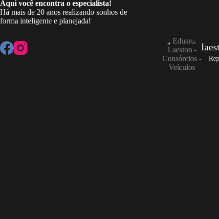
Aqui você encontra o especialista!
Há mais de 20 anos realizando sonhos de
forma inteligente e planejada!
laes
Rep