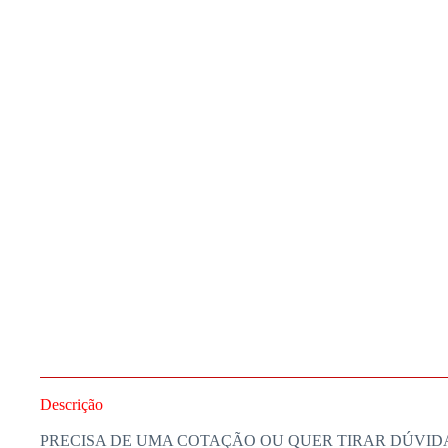
Descrição
PRECISA DE UMA COTAÇÃO OU QUER TIRAR DÚVID