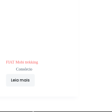
FIAT Mobi trekking
Consórcio
Leia mais